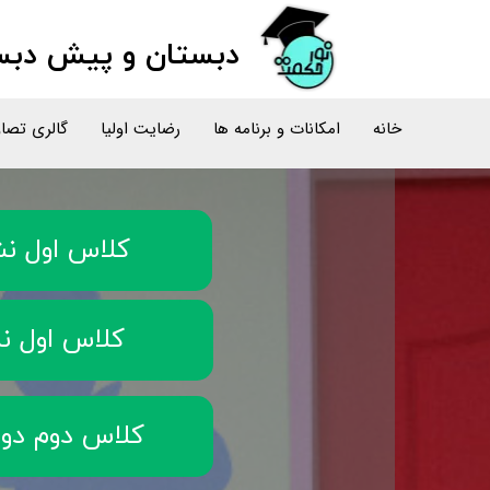
دبستان و پیش دبست
خانه
امکانات و برنامه ها
رضایت اولیا
گالری تصاو
کلاس اول ن
کلاس اول ن
کلاس دوم دو