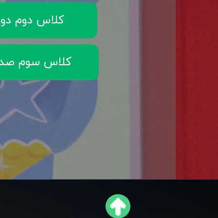
کلاس دوم دو
کلاس سوم صد