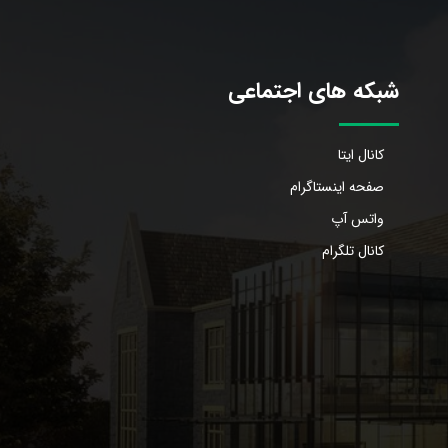
شبکه های اجتماعی
کانال ایتا
صفحه اینستاگرام
واتس آپ
کانال تلگرام