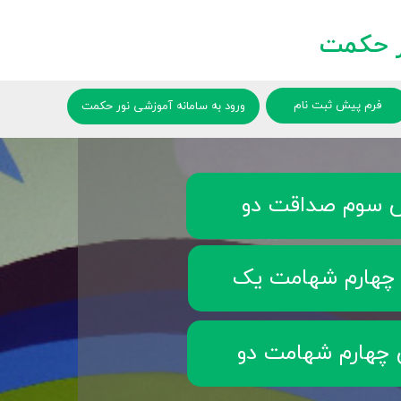
 حکمت
فرم پیش ثبت نام
ورود به سامانه آموزشی نور حکمت
 سوم صداقت دو
چهارم شهامت یک
چهارم شهامت دو