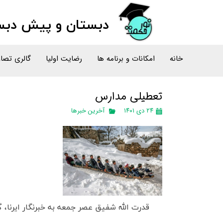
دبستان و پیش دبست
خانه
امکانات و برنامه ها
رضایت اولیا
گالری تصاو
تعطیلی مدارس
۲۴ دی ۱۴۰۱
آخرین خبرها
قدرت الله شفیق عصر جمعه به خبرنگار ایرنا، 