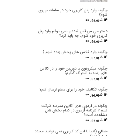
چگونه وارد پنل کاربری خود در سامانه نورون
شوم؟
۱۴ شهریور ۰۰
دسترسی من قفل شده و نمی توانم وارد پنل
کاربری خود شوم، چه باید کرد؟
۱۴ شهریور ۰۰
چگونه وارد کلاس های پخش زنده شوم ؟
۱۴ شهریور ۰۰
چگونه میکروفون یا دوربین خود را در کلاس
های زنده به اشتراک گذارم؟
۱۴ شهریور ۰۰
چگونه تکالیف خود را برای معلم ارسال کنم؟
۱۴ شهریور ۰۰
چگونه در آزمون های آنلاین مدرسه شرکت
کنیم ؟ کارنامه آزمون در کدام بخش قابل
مشاهده است؟
۱۴ شهریور ۰۰
خطای (شما با این کد کاربری نمی توانید مجدد
وارد شوید)