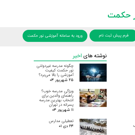
 حکمت
فرم پیش ثبت نام
ورود به سامانه آموزشی نور حکمت
نوشته های
اخیر
چگونه مدرسه غیردولتی
نور حکمت کیفیت
آموزشی را بالا می‌برد؟
۲۵ شهریور ۰۴
ویژگی مدرسه خوب؟
راهنمای والدین برای
انتخاب بهترین مدرسه
پسرانه در تهران
۱۱ شهریور ۰۴
تعطیلی مدارس
۲۴ دی ۰۱