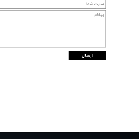
ارسال