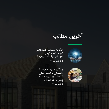
آخرین مطالب
چگونه مدرسه غیردولتی
نور حکمت کیفیت
آموزشی را بالا می‌برد؟
۲۵ شهریور ۰۴
ویژگی مدرسه خوب؟
راهنمای والدین برای
انتخاب بهترین مدرسه
پسرانه در تهران
۱۱ شهریور ۰۴