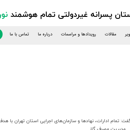
ان پسرانه غیردولتی تمام هوشمند
نور
یر
مقالات
رویدادها و مراسمات
درباره ما
تماس با ما
گفت: تمام ادارات، نهادها و سازمان‌های اجرایی استان تهران با هدف
مدیریت مصرف گاز