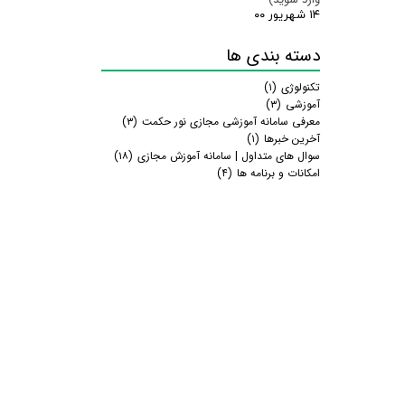
۱۴ شهریور ۰۰
دسته بندی ها
تکنولوژی
(۱)
آموزشی
(۳)
معرفی سامانه آموزشی مجازی نور حکمت
(۳)
آخرین خبرها
(۱)
سوال های متداول | سامانه آموزش مجازی
(۱۸)
امکانات و برنامه ها
(۴)