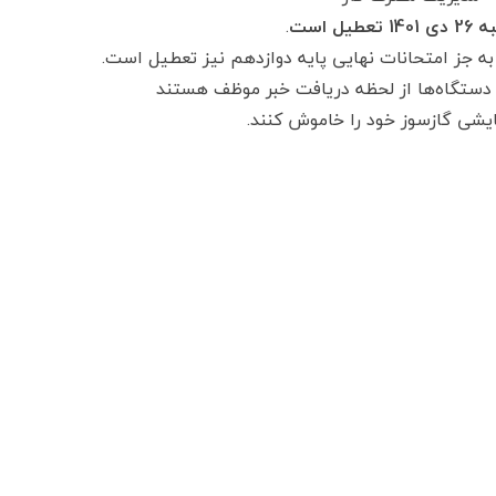
 تعطیل است
.
 به جز امتحانات نهایی پایه دوازدهم نیز تعطیل است.
دستگاه‌ها از لحظه دریافت خبر موظف هستند
یشی گازسوز خود را خاموش کنند.