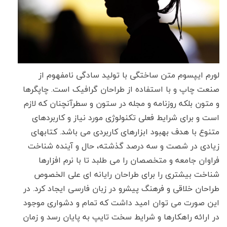
لورم ایپسوم متن ساختگی با تولید سادگی نامفهوم از
صنعت چاپ و با استفاده از طراحان گرافیک است. چاپگرها
و متون بلکه روزنامه و مجله در ستون و سطرآنچنان که لازم
است و برای شرایط فعلی تکنولوژی مورد نیاز و کاربردهای
متنوع با هدف بهبود ابزارهای کاربردی می باشد. کتابهای
زیادی در شصت و سه درصد گذشته، حال و آینده شناخت
فراوان جامعه و متخصصان را می طلبد تا با نرم افزارها
شناخت بیشتری را برای طراحان رایانه ای علی الخصوص
طراحان خلاقی و فرهنگ پیشرو در زبان فارسی ایجاد کرد. در
این صورت می توان امید داشت که تمام و دشواری موجود
در ارائه راهکارها و شرایط سخت تایپ به پایان رسد و زمان