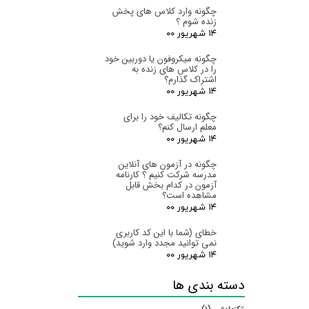
چگونه وارد کلاس های پخش
زنده شوم ؟
۱۴ شهریور ۰۰
چگونه میکروفون یا دوربین خود
را در کلاس های زنده به
اشتراک گذارم؟
۱۴ شهریور ۰۰
چگونه تکالیف خود را برای
معلم ارسال کنم؟
۱۴ شهریور ۰۰
چگونه در آزمون های آنلاین
مدرسه شرکت کنیم ؟ کارنامه
آزمون در کدام بخش قابل
مشاهده است؟
ارسال
۱۴ شهریور ۰۰
خطای (شما با این کد کاربری
نمی توانید مجدد وارد شوید)
۱۴ شهریور ۰۰
دسته بندی ها