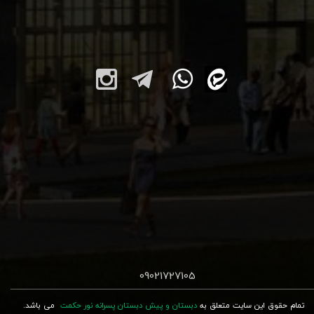
09021727105
تمام حقوق این سایت متعلق به
دبستان و پیش دبستان پسرانه نور حکمت
می باشد.