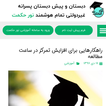
دبستان و پیش دبستان پسرانه
غیردولتی تمام هوشمند
نور حکمت
فرم پیش ثبت نام
ورود به سامانه آموزشی نور حکمت
راهکارهایی برای افزایش تمرکز در ساعت
مطالعه
۱۷ دی ۱۳۹۷
آموزشی