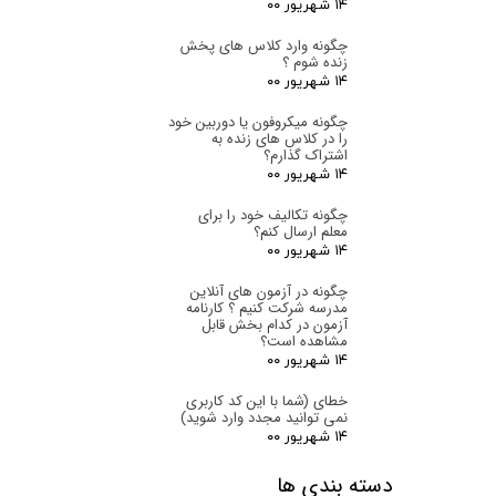
۱۴ شهریور ۰۰
چگونه وارد کلاس های پخش
زنده شوم ؟
۱۴ شهریور ۰۰
چگونه میکروفون یا دوربین خود
را در کلاس های زنده به
اشتراک گذارم؟
۱۴ شهریور ۰۰
چگونه تکالیف خود را برای
معلم ارسال کنم؟
۱۴ شهریور ۰۰
چگونه در آزمون های آنلاین
مدرسه شرکت کنیم ؟ کارنامه
آزمون در کدام بخش قابل
مشاهده است؟
ارسال
۱۴ شهریور ۰۰
خطای (شما با این کد کاربری
نمی توانید مجدد وارد شوید)
۱۴ شهریور ۰۰
دسته بندی ها