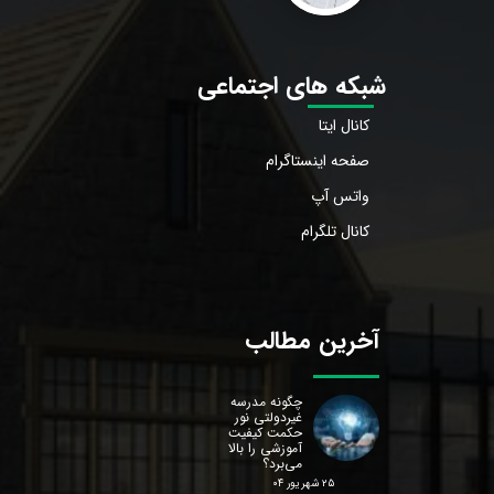
شبکه های اجتماعی
کانال ایتا
صفحه اینستاگرام
واتس آپ
کانال تلگرام
آخرین مطالب
چگونه مدرسه
غیردولتی نور
حکمت کیفیت
آموزشی را بالا
می‌برد؟
۲۵ شهریور ۰۴