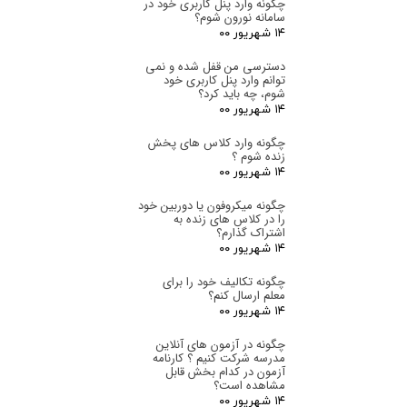
چگونه وارد پنل کاربری خود در
سامانه نورون شوم؟
۱۴ شهریور ۰۰
دسترسی من قفل شده و نمی
توانم وارد پنل کاربری خود
شوم، چه باید کرد؟
۱۴ شهریور ۰۰
چگونه وارد کلاس های پخش
زنده شوم ؟
۱۴ شهریور ۰۰
چگونه میکروفون یا دوربین خود
را در کلاس های زنده به
اشتراک گذارم؟
۱۴ شهریور ۰۰
چگونه تکالیف خود را برای
معلم ارسال کنم؟
۱۴ شهریور ۰۰
چگونه در آزمون های آنلاین
مدرسه شرکت کنیم ؟ کارنامه
آزمون در کدام بخش قابل
مشاهده است؟
ارسال
۱۴ شهریور ۰۰