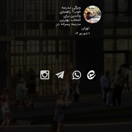
ویژگی مدرسه
خوب؟ راهنمای
والدین برای
انتخاب بهترین
مدرسه پسرانه در
تهران
۱۱ شهریور ۰۴