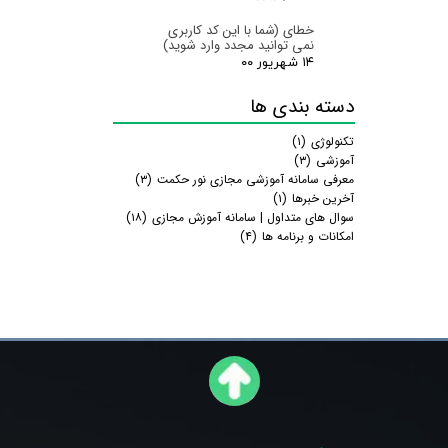
خطای (شما با این کد کاربری
نمی توانید مجدد وارد شوید)
۱۴ شهریور ۰۰
دسته بندی ها
تکنولوژی
(۱)
آموزشی
(۳)
معرفی سامانه آموزشی مجازی نور حکمت
(۳)
آخرین خبرها
(۱)
سوال های متداول | سامانه آموزش مجازی
(۱۸)
امکانات و برنامه ها
(۴)