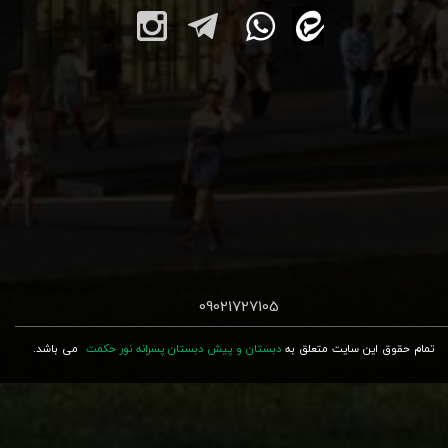
09021727105
تمام حقوق این سایت متعلق به
دبستان و پیش دبستان پسرانه نور حکمت
می باشد.