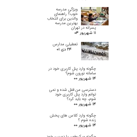
ویژگی مدرسه
خوب؟ راهنمای
والدین برای انتخاب
بهترین مدرسه
پسرانه در تهران
۱۱ شهریور ۰۴
تعطیلی مدارس
۲۴ دی ۰۱
چگونه وارد پنل کاربری خود در
سامانه نورون شوم؟
۱۴ شهریور ۰۰
دسترسی من قفل شده و نمی
توانم وارد پنل کاربری خود
شوم، چه باید کرد؟
۱۴ شهریور ۰۰
چگونه وارد کلاس های پخش
زنده شوم ؟
۱۴ شهریور ۰۰
چگونه میکروفون یا دوربین خود